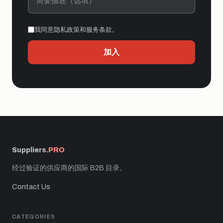
我同意隐私政策和服务条款。
加入
Suppliers
.PRO
经过验证的供应商的国际 B2B 目录。
Contact Us
CATEGORIES