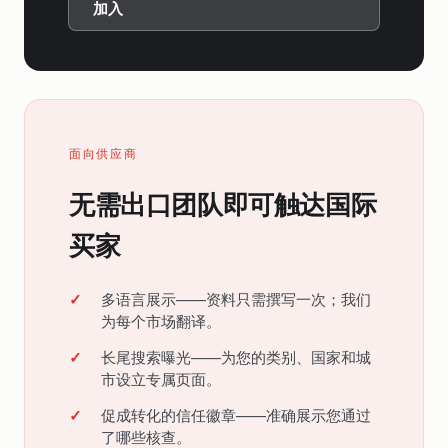
加入
面向供应商
无需出口团队即可触达国际
买家
多语言展示——资料只需撰写一次；我们
为每个市场翻译。
长尾搜索曝光——为您的类别、国家和城
市设立专属页面。
促成转化的信任徽章——准确展示您通过
了哪些核查。