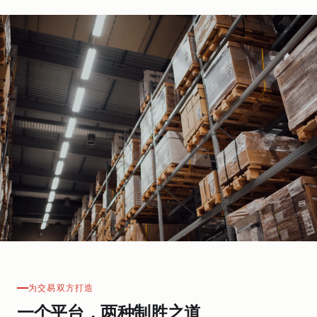
为交易双方打造
一个平台，两种制胜之道