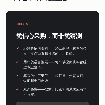
面向采购方
凭信心采购，而非凭猜测
经过验证的资料——经工商登记核查的公
司、文件审查和可选的工厂检验。
用您的语言搜索——每个供应商资料都经
过专业翻译。
真实的生产细节——起订量、交货周期、
认证和出口市场。
永久免费——搜索、比较和联系供应商均
不收费。