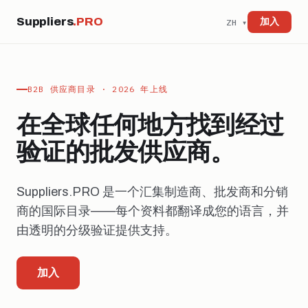
Suppliers
.PRO
加入
ZH ▾
B2B 供应商目录 · 2026 年上线
在全球任何地方找到经过
验证的批发供应商。
Suppliers.PRO 是一个汇集制造商、批发商和分销
商的国际目录——每个资料都翻译成您的语言，并
由透明的分级验证提供支持。
加入