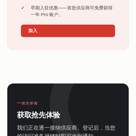
早期入驻优惠——首批供应商可免费获得
一年 Pro 账户。
加入
抢先体验
获取抢先体验
我们正在逐一接纳供应商。登记后，当您